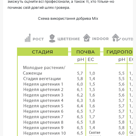
зможуть оцінити всі професіонали, а також ті, хто тільки-но
починає свій довгий шлях гровера.
Схема використання добрива Mix