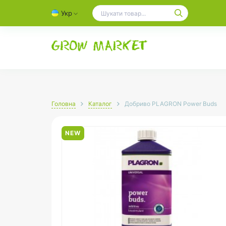
Укр
Головна
Каталог
Добриво PLAGRON Power Buds
NEW