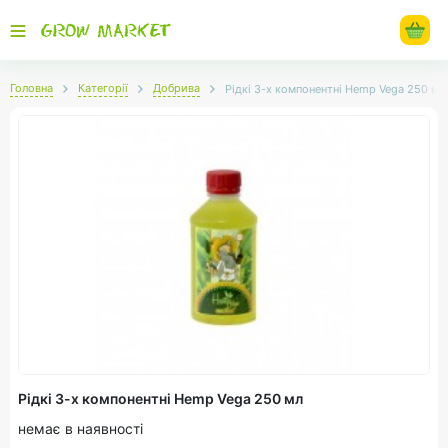
Головна
Категорії
Добрива
Рідкі 3-х компонентні Hemp Vega 250 мл
Рідкі 3-х компонентні Hemp Vega 250 мл
немає в наявності