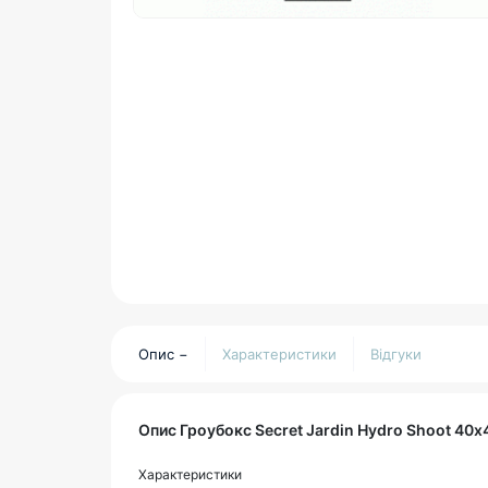
Опис
Характеристики
Відгуки
Опис Гроубокс Secret Jardin Hydro Shoot 40
Характеристики