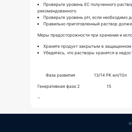
Проверьте уровень ЕС полученного раство
рекомендованного.
Проверьте уровень pH, если необходимо до
Правильно приготовленный раствор долже
Меры предосторожности при хранении и испо
Храните продукт закрытым в защищенном 
Убедитесь, что растворы хранятся в недос
Фаза развития 13/14 PK мл/1
Генеративная фаза 2 15 1
©