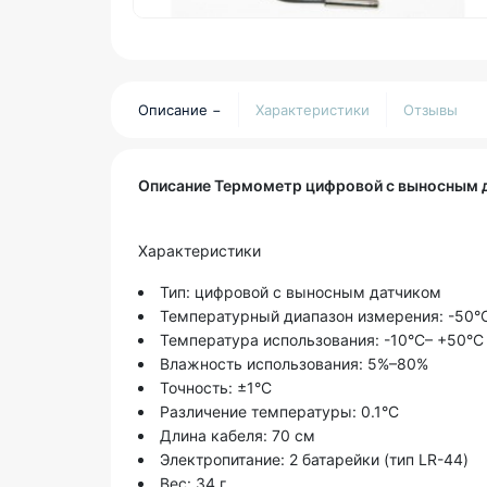
Описание
Характеристики
Отзывы
Описание Термометр цифровой с выносным 
Характеристики
Тип: цифровой с выносным датчиком
Температурный диапазон измерения: -50°
Температура использования: -10°C– +50°C
Влажность использования: 5%–80%
Точность: ±1°C
Различение температуры: 0.1°C
Длина кабеля: 70 см
Электропитание: 2 батарейки (тип LR-44)
Вес: 34 г