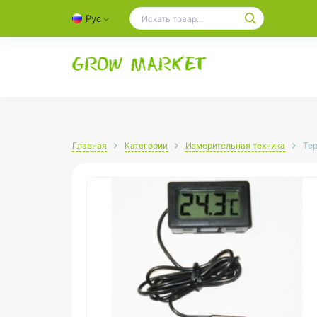
Рус
Главная
Категории
Измерительная техника
Те