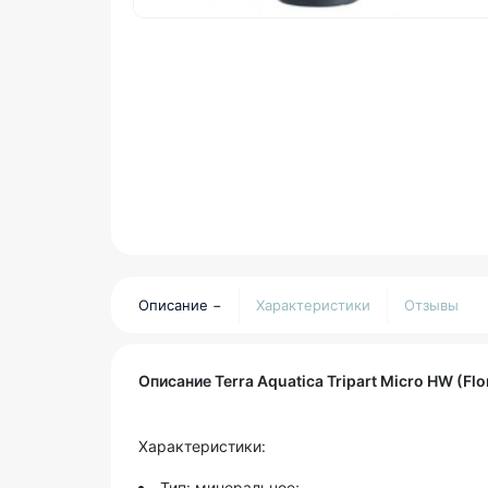
Описание
Характеристики
Отзывы
Описание Terra Aquatica Tripart Micro HW (Flo
Характеристики:
Тип: минеральное;