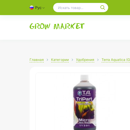
Рус
Главная
Категории
Удобрения
Terra Aquatica (