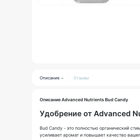
Описание
Отзывы
Описание Advanced Nutrients Bud Candy
Удобрение от Advanced Nu
Bud Candy - это полностью органический сти
усиливает аромат и повышает качество вашег